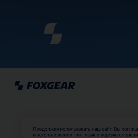
Продолжая использовать наш сайт, Вы соглаша
местоположении; тип, язык и версию операци