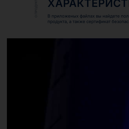
ХАРАКТЕРИС
О ПРОДУКТЕ
В приложеных файлах вы найдете пол
продукта, а также сертификат безопас
ДРУГИЕ ПРОДУКТЫ