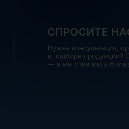
СПРОСИТЕ НА
ОБРАТНАЯ СВЯЗЬ
Нужна консультация, п
в подборе продукции? О
— и мы ответим в ближ