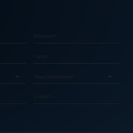
Тема обращения*