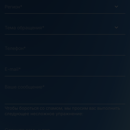
Регион*
Тема обращения*
Чтобы бороться со спамом, мы просим вас выполнить
следующее несложное упражнение: