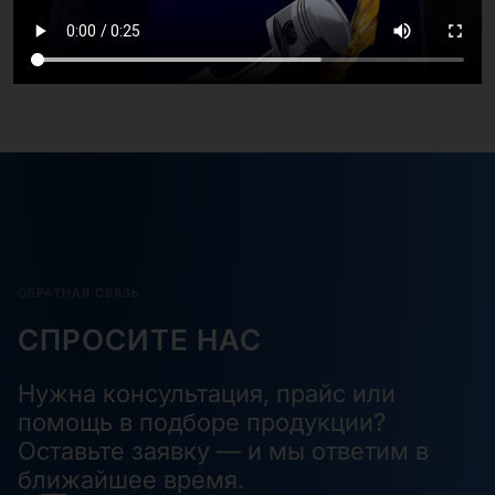
ОБРАТНАЯ СВЯЗЬ
СПРОСИТЕ НАС
Нужна консультация, прайс или
помощь в подборе продукции?
Оставьте заявку — и мы ответим в
ближайшее время.