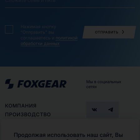
Нажимая кнопку
“Отправить” вы
ОТПРАВИТЬ
соглашаетесь и
политикой
обработки данных
Мы в социальных
сетях
КОМПАНИЯ
ПРОИЗВОДСТВО
ПАРТНЕРАМ
ГДЕ КУПИТЬ
Продолжая использовать наш сайт, Вы