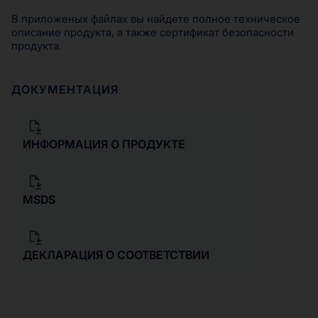
В приложеных файлах вы найдете полное техническое
описание продукта, а также сертификат безопасности
продукта.
ДОКУМЕНТАЦИЯ
ИНФОРМАЦИЯ О ПРОДУКТЕ
MSDS
ДЕКЛАРАЦИЯ О СООТВЕТСТВИИ