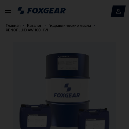
Главная
Каталог
Гидравлические масла
RENOFLUID AW 100 HVI