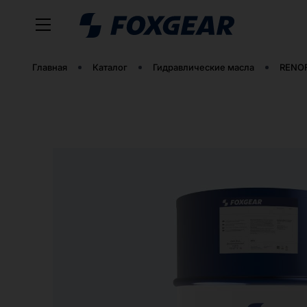
Главная
Каталог
Гидравлические масла
RENOF