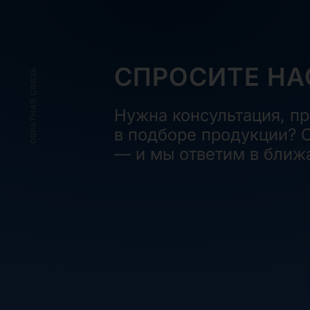
СПРОСИТЕ НА
ОБРАТНАЯ СВЯЗЬ
Нужна консультация, п
в подборе продукции? О
— и мы ответим в ближ