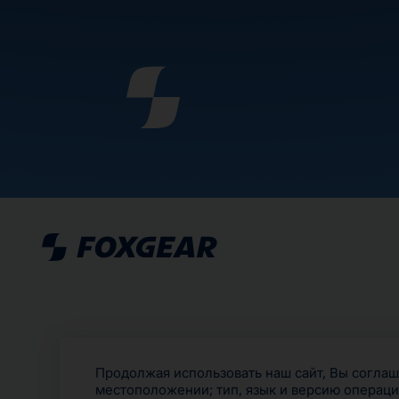
Продолжая использовать наш сайт, Вы соглаша
местоположении; тип, язык и версию операци