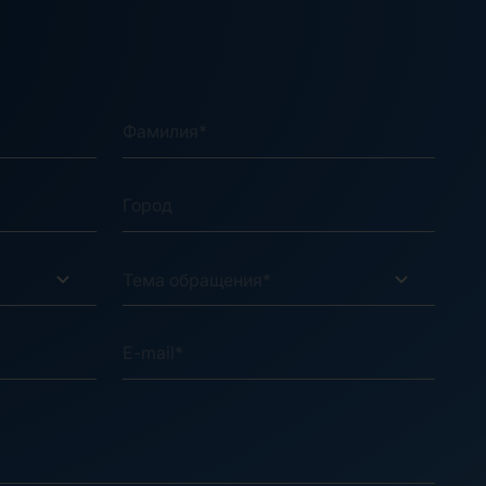
Тема обращения*