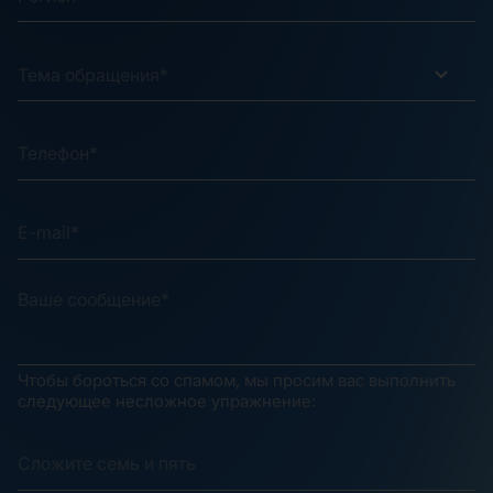
Тема обращения*
Чтобы бороться со спамом, мы просим вас выполнить
следующее несложное упражнение: