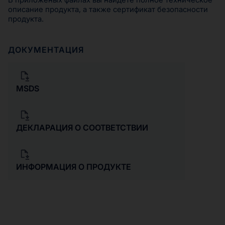
описание продукта, а также сертификат безопасности
продукта.
ДОКУМЕНТАЦИЯ
MSDS
ДЕКЛАРАЦИЯ О СООТВЕТСТВИИ
ИНФОРМАЦИЯ О ПРОДУКТЕ