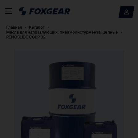
Главная
Каталог
Масла для направляющих, пневмоинстурмента, цепные
RENOSLIDE CGLP 32