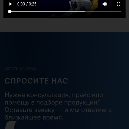
ОБРАТНАЯ СВЯЗЬ
СПРОСИТЕ НАС
Нужна консультация, прайс или
помощь в подборе продукции?
Оставьте заявку — и мы ответим в
ближайшее время.