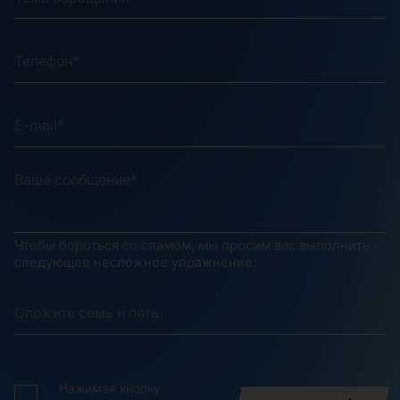
Чтобы бороться со спамом, мы просим вас выполнить
следующее несложное упражнение:
Нажимая кнопку