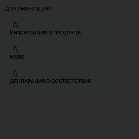
ДОКУМЕНТАЦИЯ
ИНФОРМАЦИЯ О ПРОДУКТЕ
MSDS
ДЕКЛАРАЦИЯ О СООТВЕТСТВИИ