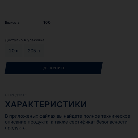
100
Вязкость:
Доступно в упаковке:
20 л
205 л
ГДЕ КУПИТЬ
О ПРОДУКТЕ
ХАРАКТЕРИСТИКИ
В приложеных файлах вы найдете полное техническое
описание продукта, а также сертификат безопасности
продукта.