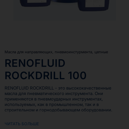
Масла для направляющих, пневмоинстурмента, цепные
RENOFLUID
ROCKDRILL 100
RENOFLUID ROCKDRILL - это высококачественные
масла для пневматического инструмента. Они
применяются в пневмоударных инструментах,
используемых, как в промышленном, так и в
строительном и горнодобывающем оборудовании.
ЧИТАТЬ БОЛЬШЕ