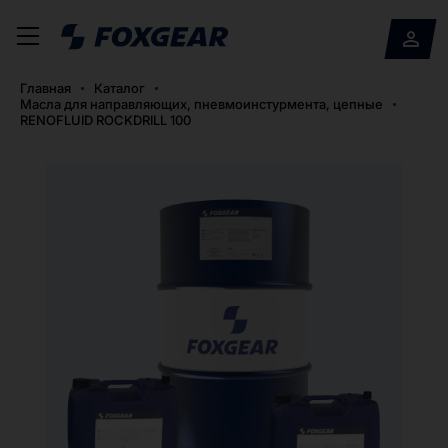
Главная
Каталог
Масла для направляющих, пневмоинстурмента, цепные
RENOFLUID ROCKDRILL 100