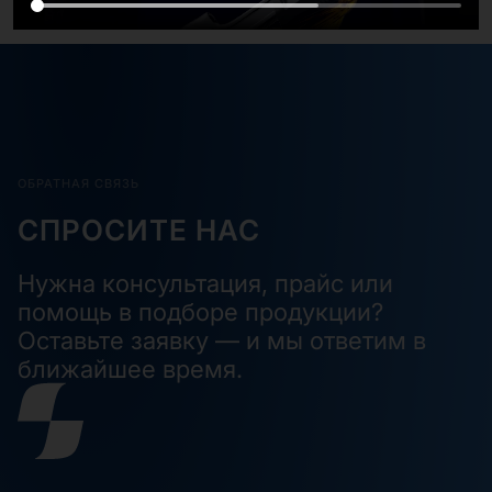
ОБРАТНАЯ СВЯЗЬ
СПРОСИТЕ НАС
Нужна консультация, прайс или
помощь в подборе продукции?
Оставьте заявку — и мы ответим в
ближайшее время.