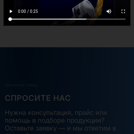
ОБРАТНАЯ СВЯЗЬ
СПРОСИТЕ НАС
Нужна консультация, прайс или
помощь в подборе продукции?
Оставьте заявку — и мы ответим в