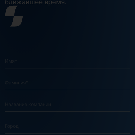
ближайшее время.