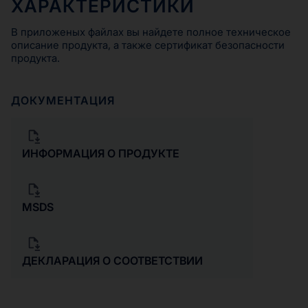
ХАРАКТЕРИСТИКИ
В приложеных файлах вы найдете полное техническое
описание продукта, а также сертификат безопасности
продукта.
ДОКУМЕНТАЦИЯ
ИНФОРМАЦИЯ О ПРОДУКТЕ
MSDS
ДЕКЛАРАЦИЯ О СООТВЕТСТВИИ