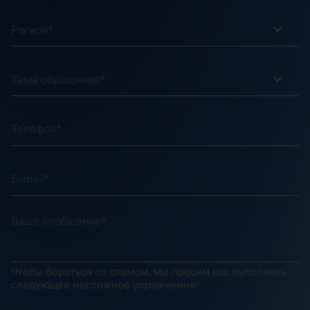
Регион*
Тема обращения*
Чтобы бороться со спамом, мы просим вас выполнить
следующее несложное упражнение: