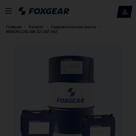
Главная
Каталог
Гидравлические масла
RENOFLUID AW 32 ZAF HVI