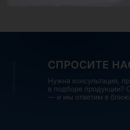
СПРОСИТЕ НА
ОБРАТНАЯ СВЯЗЬ
Нужна консультация, п
в подборе продукции? О
— и мы ответим в ближ