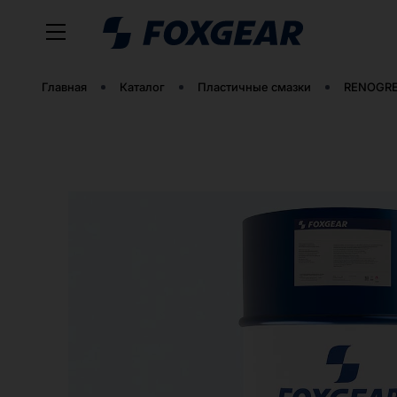
Главная
Каталог
Пластичные смазки
RENOGRE