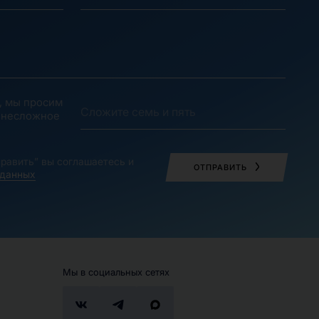
, мы просим
 несложное
равить” вы соглашаетесь и
ОТПРАВИТЬ
 данных
Мы в социальных сетях