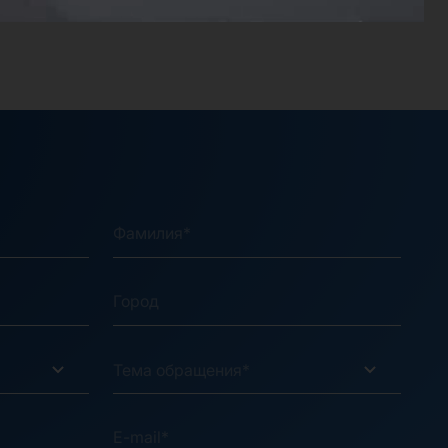
Тема обращения*