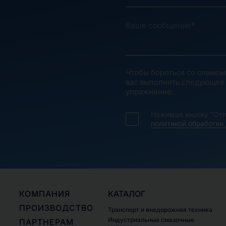
Чтобы бороться со спамом
вас выполнить следующее
упражнение:
Нажимая кнопку “Отп
политикой обработки
КОМПАНИЯ
КАТАЛОГ
ПРОИЗВОДСТВО
Транспорт и внедорожная техника
Индустриальные смазочные
ПАРТНЕРАМ