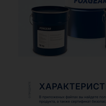
ХАРАКТЕРИС
О ПРОДУКТЕ
В приложеных файлах вы найдете пол
продукта, а также сертификат безопас