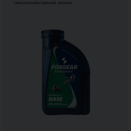
сельскохозяйственной техники