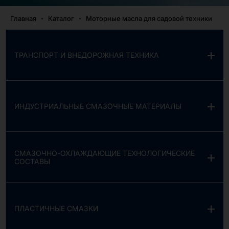
Главная
Каталог
Моторные масла для садовой техники
ТРАНСПОРТ И ВНЕДОРОЖНАЯ ТЕХНИКА
ИНДУСТРИАЛЬНЫЕ СМАЗОЧНЫЕ МАТЕРИАЛЫ
СМАЗОЧНО-ОХЛАЖДАЮЩИЕ ТЕХНОЛОГИЧЕСКИЕ
СОСТАВЫ
ПЛАСТИЧНЫЕ СМАЗКИ