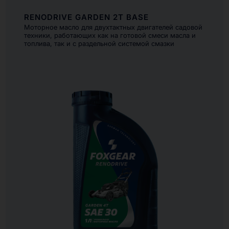
RENODRIVE GARDEN 2T BASE
Моторное масло для двухтактных двигателей садовой
техники, работающих как на готовой смеси масла и
топлива, так и с раздельной системой смазки