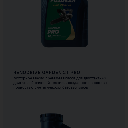
RENODRIVE GARDEN 2T PRO
Моторное масло премиум класса для двухтактных
двигателей садовой техники, созданное на основе
полностью синтетических базовых масел