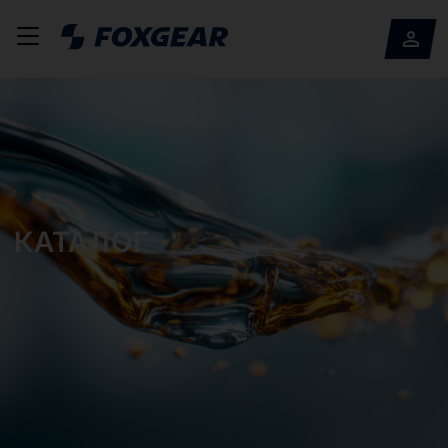
КАТАЛОГ