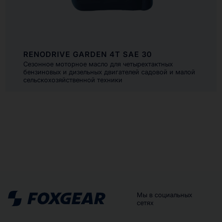
RENODRIVE GARDEN 4T SAE 30
Cезонное моторное масло для четырехтактных
бензиновых и дизельных двигателей садовой и малой
сельскохозяйственной техники
Мы в социальных
сетях