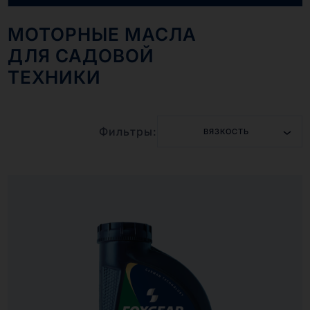
МОТОРНЫЕ МАСЛА
ДЛЯ САДОВОЙ
ТЕХНИКИ
Фильтры:
ВЯЗКОСТЬ