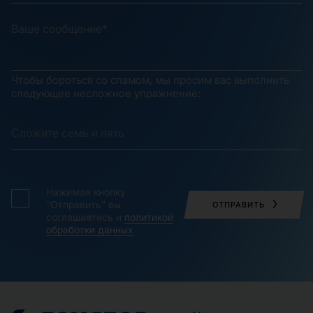
Чтобы бороться со спамом, мы просим вас выполнить
следующее несложное упражнение:
Нажимая кнопку
“Отправить” вы
ОТПРАВИТЬ
соглашаетесь и
политикой
обработки данных