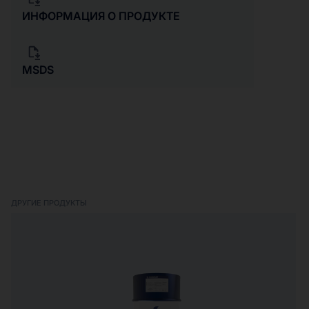
ИНФОРМАЦИЯ О ПРОДУКТЕ
MSDS
ДРУГИЕ ПРОДУКТЫ