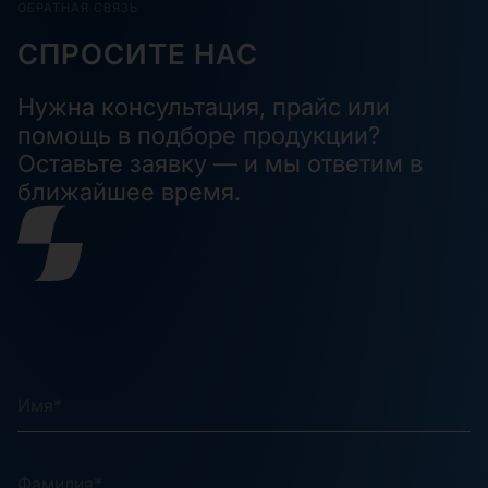
ОБРАТНАЯ СВЯЗЬ
СПРОСИТЕ НАС
Нужна консультация, прайс или
помощь в подборе продукции?
Оставьте заявку — и мы ответим в
ближайшее время.