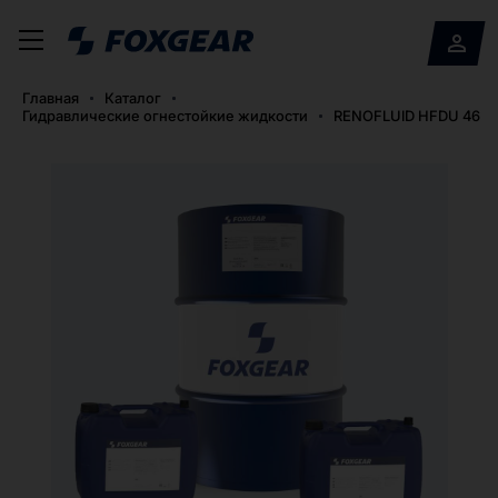
Главная
Каталог
Гидравлические огнестойкие жидкости
RENOFLUID HFDU 46