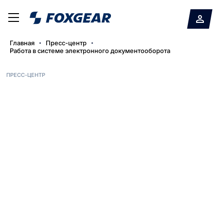
Главная
Пресс-центр
Работа в системе электронного документооборота
ПРЕСС-ЦЕНТР