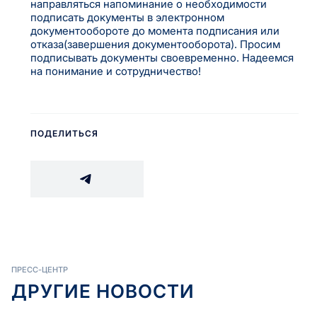
направляться напоминание о необходимости
подписать документы в электронном
документообороте до момента подписания или
отказа(завершения документооборота). Просим
подписывать документы своевременно. Надеемся
на понимание и сотрудничество!
ПОДЕЛИТЬСЯ
ПРЕСС-ЦЕНТР
ДРУГИЕ НОВОСТИ