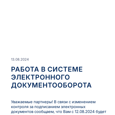
13.08.2024
РАБОТА В СИСТЕМЕ
ЭЛЕКТРОННОГО
ДОКУМЕНТООБОРОТА
Уважаемые партнеры! В связи с изменением
контроля за подписанием электронных
документов сообщаем, что Вам с 12.08.2024 будет