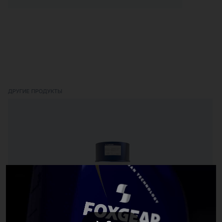
ДРУГИЕ ПРОДУКТЫ