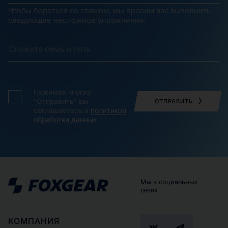
Чтобы бороться со спамом, мы просим вас выполнить
следующее несложное упражнение:
Нажимая кнопку
“Отправить” вы
ОТПРАВИТЬ
соглашаетесь и
политикой
обработки данных
Мы в социальных
сетях
КОМПАНИЯ