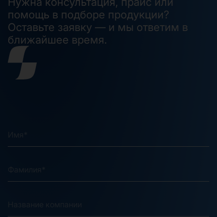
Нужна консультация, прайс или
помощь в подборе продукции?
Оставьте заявку — и мы ответим в
ближайшее время.