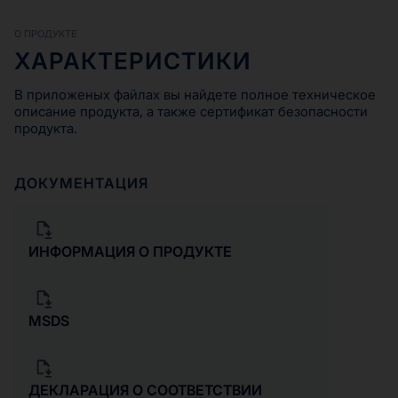
О ПРОДУКТЕ
ХАРАКТЕРИСТИКИ
В приложеных файлах вы найдете полное техническое
описание продукта, а также сертификат безопасности
продукта.
ДОКУМЕНТАЦИЯ
ИНФОРМАЦИЯ О ПРОДУКТЕ
MSDS
ДЕКЛАРАЦИЯ О СООТВЕТСТВИИ