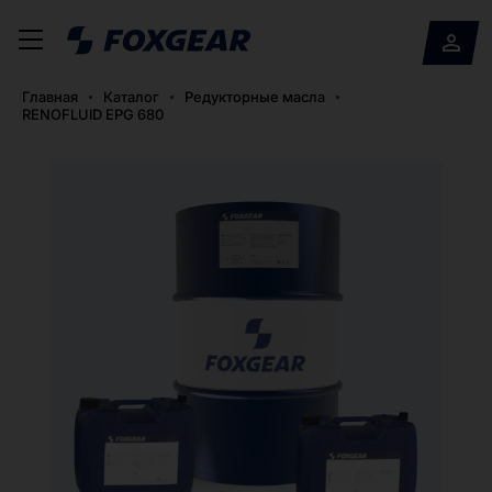
Главная
Каталог
Редукторные масла
RENOFLUID EPG 680